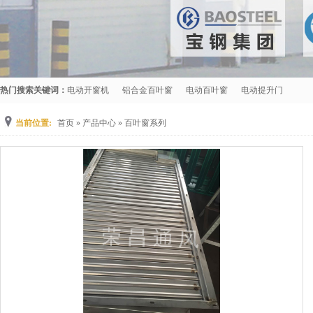
热门搜索关键词：
电动开窗机
铝合金百叶窗
电动百叶窗
电动提升门
当前位置:
首页
»
产品中心
»
百叶窗系列