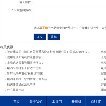
电子邮件：
*
采购意向描述：
请填写
采购
的产品数量和产品描述，方便我们进行统一备
相关资讯
祝贺我公司（靖江市荣昌通风设备制造有限公司）荣获2016年度...
电
使用电动开窗机前注意事项
上
上悬式钢天窗选用依据什么？
电
电动采光排烟天窗适用范围
电
讲解电动开窗机“选和适”范围
屋
电动开窗机—您的智能门窗首选
开
购买开窗机的注意事项
开
什么是开窗机
屋
首页
关于我们
工业门
开窗机
百叶窗