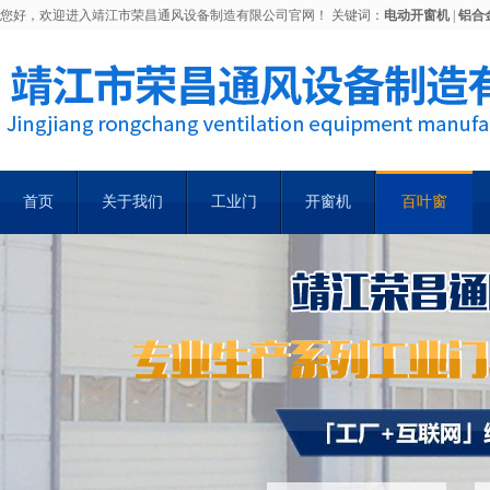
您好，欢迎进入靖江市荣昌通风设备制造有限公司官网！ 关键词：
电动开窗机
|
铝合
首页
关于我们
工业门
开窗机
百叶窗