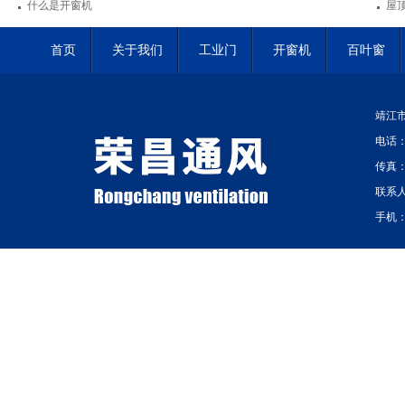
什么是开窗机
屋
首页
关于我们
工业门
开窗机
百叶窗
靖江
电话：0
传真：0
联系
手机：1