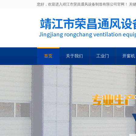
您好，欢迎进入靖江市荣昌通风设备制造有限公司官网！ 关
首页
关于我们
工业门
开窗机