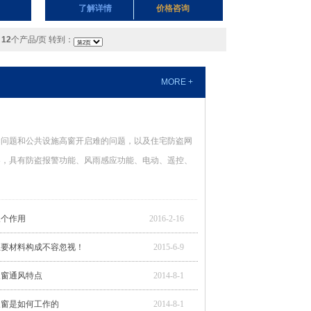
了解详情
价格咨询
页
12
个产品/页 转到：
MORE +
染问题和公共设施高窗开启难的问题，以及住宅防盗网
器，具有防盗报警功能、风雨感应功能、电动、遥控、
三个作用
2016-2-16
主要材料构成不容忽视！
2015-6-9
天窗通风特点
2014-8-1
天窗是如何工作的
2014-8-1