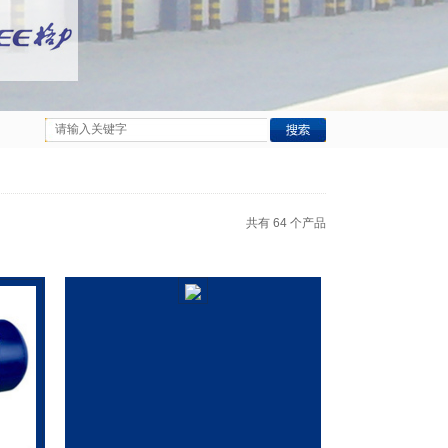
共有 64 个产品