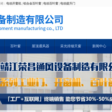
键词：
电动开窗机
|
铝合金百叶窗
|
电动百叶窗
|
电动提升门
百叶窗
屋顶通风器
采光排烟天窗
新闻中心