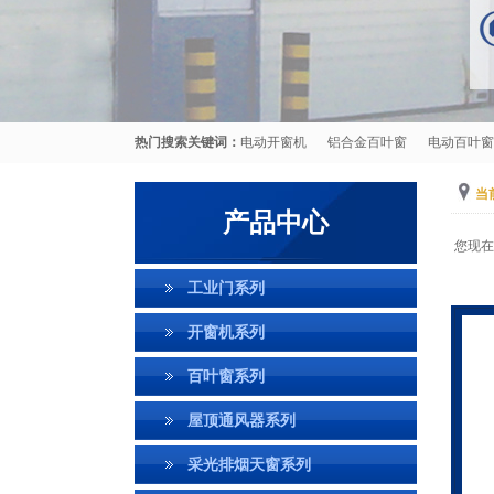
热门搜索关键词：
电动开窗机
铝合金百叶窗
电动百叶窗
当
产品中心
您现在
工业门系列
开窗机系列
百叶窗系列
屋顶通风器系列
采光排烟天窗系列