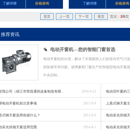
了解详情
价格咨询
了解详情
价格咨询
首页
上一页
下一页
尾页
页次：
2
/6
推荐资讯
电动开窗机—您的智能门窗首选
电动开窗机的出现，解决了长期困扰人们的室内空气污
拆除难等等问题。德博豪斯门窗生产的智能型电动开窗
中央控制...
祝贺我公司（靖江市荣昌通风设备制造有限公司）荣获...
2016-9-12
电动百叶窗的
用电动开窗机前注意事项
2015-9-9
上悬式钢天窗
悬式钢天窗选用依据什么？
2015-6-9
电动采光排烟
动采光排烟天窗适用范围
2014-8-1
电动采光排烟