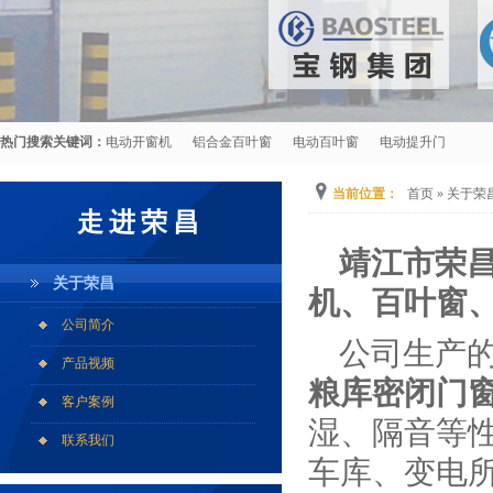
热门搜索关键词：
电动开窗机
铝合金百叶窗
电动百叶窗
电动提升门
当前位置：
首页
»
关于荣
走进荣昌
靖江市荣
ABOUT US
关于荣昌
机、百叶窗
公司简介
公司生产
产品视频
粮库密闭门
客户案例
湿、隔音等
联系我们
车库、变电